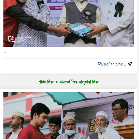
..
Read more ..
শহিদ দিবস ও আন্তর্জাতিক মাতৃভাষা দিবস