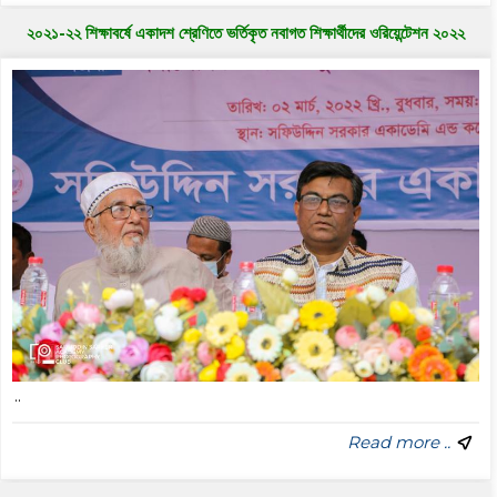
২০২১-২২ শিক্ষাবর্ষে একাদশ শ্রেণিতে ভর্তিকৃত নবাগত শিক্ষার্থীদের ওরিয়েন্টেশন ২০২২
..
Read more ..