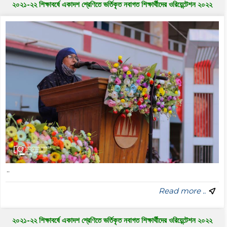
২০২১-২২ শিক্ষাবর্ষে একাদশ শ্রেণিতে ভর্তিকৃত নবাগত শিক্ষার্থীদের ওরিয়েন্টেশন ২০২২
..
Read more ..
২০২১-২২ শিক্ষাবর্ষে একাদশ শ্রেণিতে ভর্তিকৃত নবাগত শিক্ষার্থীদের ওরিয়েন্টেশন ২০২২