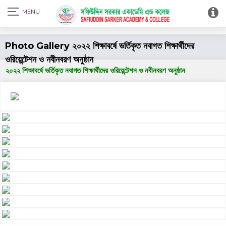
Print Admit Card
Photo Gallery ২০২২ শিক্ষাবর্ষে ভর্তিকৃত নবাগত শিক্ষার্থীদের
ওরিয়েন্টেশন ও নবীনবরণ অনুষ্ঠান
২০২২ শিক্ষাবর্ষে ভর্তিকৃত নবাগত শিক্ষার্থীদের ওরিয়েন্টেশন ও নবীনবরণ অনুষ্ঠান