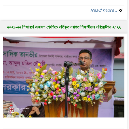
Read more ..
২০২১-২২ শিক্ষাবর্ষে একাদশ শ্রেণিতে ভর্তিকৃত নবাগত শিক্ষার্থীদের ওরিয়েন্টেশন ২০২২
..