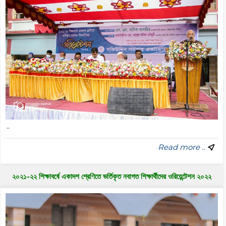
..
Read more ..
২০২১-২২ শিক্ষাবর্ষে একাদশ শ্রেণিতে ভর্তিকৃত নবাগত শিক্ষার্থীদের ওরিয়েন্টেশন ২০২২