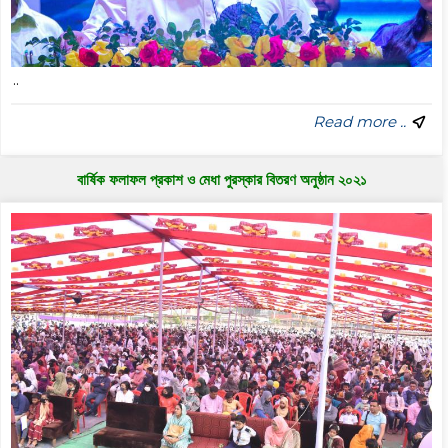
..
Read more ..
বার্ষিক ফলাফল প্রকাশ ও মেধা পুরস্কার বিতরণ অনুষ্ঠান ২০২১