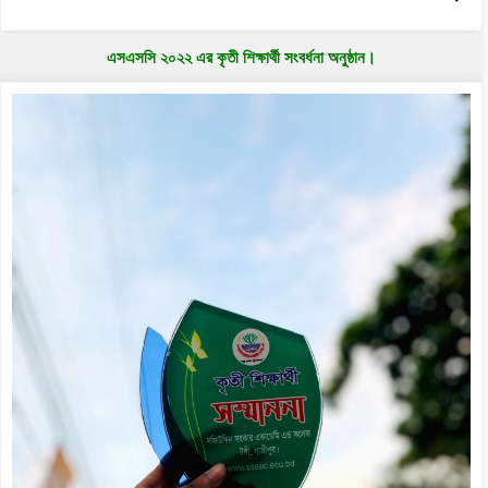
এসএসসি ২০২২ এর কৃতী শিক্ষার্থী সংবর্ধনা অনুষ্ঠান।