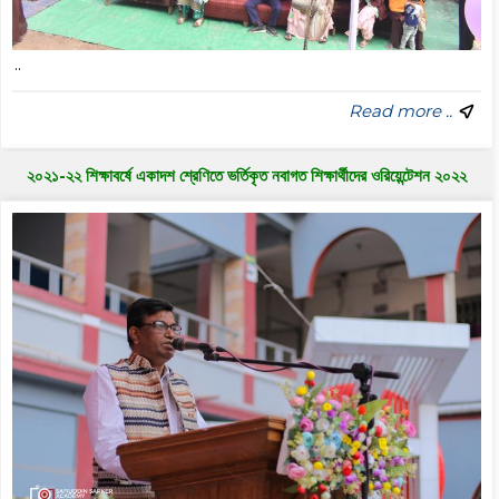
..
Read more ..
২০২১-২২ শিক্ষাবর্ষে একাদশ শ্রেণিতে ভর্তিকৃত নবাগত শিক্ষার্থীদের ওরিয়েন্টেশন ২০২২