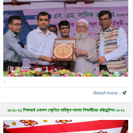
..
Read more ..
২০২১-২২ শিক্ষাবর্ষে একাদশ শ্রেণিতে ভর্তিকৃত নবাগত শিক্ষার্থীদের ওরিয়েন্টেশন ২০২২