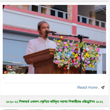
..
Read more ..
২০২১-২২ শিক্ষাবর্ষে একাদশ শ্রেণিতে ভর্তিকৃত নবাগত শিক্ষার্থীদের ওরিয়েন্টেশন ২০২২