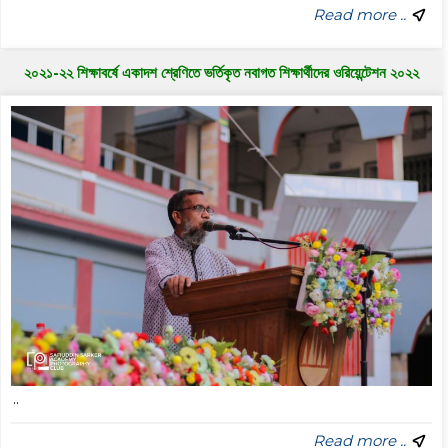
Read more ..
২০২১-২২ শিক্ষাবর্ষে একাদশ শ্রেণিতে ভর্তিকৃত নবাগত শিক্ষার্থীদের ওরিয়েন্টেশন ২০২২
..
Read more ..