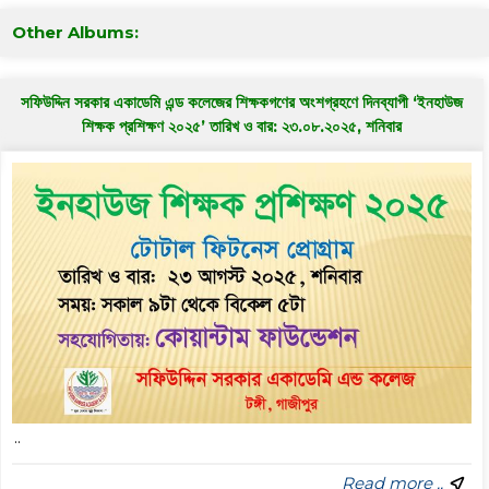
Other Albums:
সফিউদ্দিন সরকার একাডেমি এন্ড কলেজের শিক্ষকগণের অংশগ্রহণে দিনব্যাপী ‘ইনহাউজ
শিক্ষক প্রশিক্ষণ ২০২৫’ তারিখ ও বার: ২৩.০৮.২০২৫, শনিবার
..
Read more ..