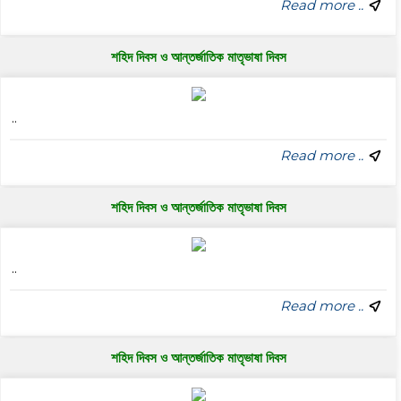
Read more ..
শহিদ দিবস ও আন্তর্জাতিক মাতৃভাষা দিবস
..
Read more ..
শহিদ দিবস ও আন্তর্জাতিক মাতৃভাষা দিবস
..
Read more ..
শহিদ দিবস ও আন্তর্জাতিক মাতৃভাষা দিবস