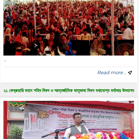
..
Read more ..
২১ ফেব্রুয়ারি মহান শহিদ দিবস ও আন্তর্জাতিক মাতৃভাষা দিবস যথাযোগ্য মর্যাদায় উদযাপন