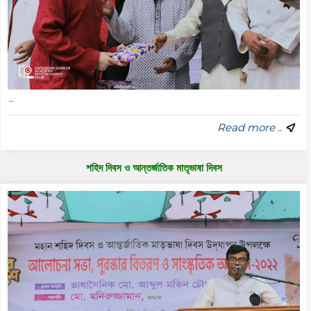
..
Read more ..
শহিদ দিবস ও আন্তর্জাতিক মাতৃভাষা দিবস