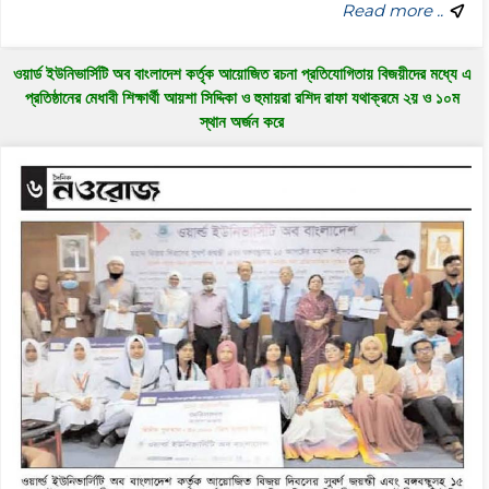
Read more ..
ওয়ার্ড ইউনিভার্সিটি অব বাংলাদেশ কর্তৃক আয়োজিত রচনা প্রতিযোগিতায় বিজয়ীদের মধ্যে এ
প্রতিষ্ঠানের মেধাবী শিক্ষার্থী আয়শা সিদ্দিকা ও হুমায়রা রশিদ রাফা যথাক্রমে ২য় ও ১০ম
স্থান অর্জন করে