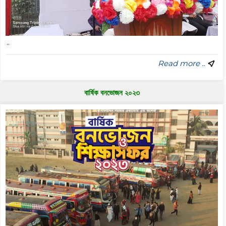
..
Read more ..
বার্ষিক বনভোজন ২০২৩