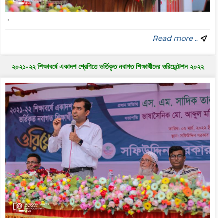
..
Read more ..
২০২১-২২ শিক্ষাবর্ষে একাদশ শ্রেণিতে ভর্তিকৃত নবাগত শিক্ষার্থীদের ওরিয়েন্টেশন ২০২২