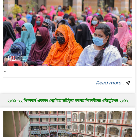
..
Read more ..
২০২১-২২ শিক্ষাবর্ষে একাদশ শ্রেণিতে ভর্তিকৃত নবাগত শিক্ষার্থীদের ওরিয়েন্টেশন ২০২২