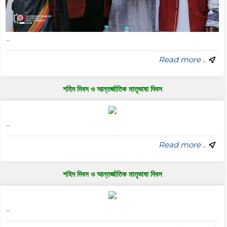
..
Read more ..
শহিদ দিবস ও আন্তর্জাতিক মাতৃভাষা দিবস
..
Read more ..
শহিদ দিবস ও আন্তর্জাতিক মাতৃভাষা দিবস
..