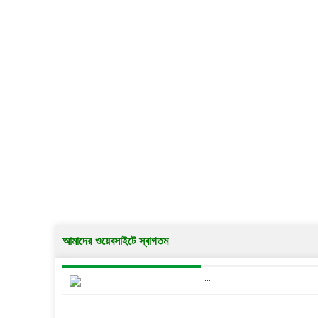
আমাদের ওয়েবসাইটে স্বাগতম
...