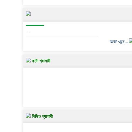
...
আরো পড়ুন ...
ফটো গ্যালারী
ভিডিও গ্যালারী