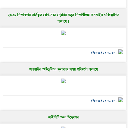
২০২১ শিক্ষাবর্ষের ভর্তিকৃত বেবি-নবম শ্রেনির নতুন শিক্ষার্থীদের অনলাইন ওরিয়েন্টেশন
প্রসঙ্গে।
..
Read more ..
অনলাইন ওরিয়েন্টশন ক্লাসের সময় পরিবর্তন প্রসঙ্গে
..
Read more ..
আইসিটি ভবন উদ্বোধন