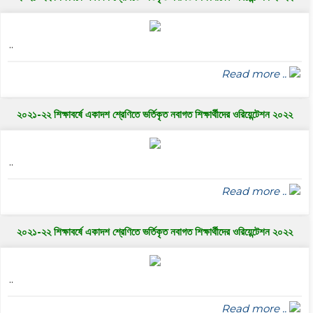
..
Read more ..
২০২১-২২ শিক্ষাবর্ষে একাদশ শ্রেণিতে ভর্তিকৃত নবাগত শিক্ষার্থীদের ওরিয়েন্টেশন ২০২২
..
Read more ..
২০২১-২২ শিক্ষাবর্ষে একাদশ শ্রেণিতে ভর্তিকৃত নবাগত শিক্ষার্থীদের ওরিয়েন্টেশন ২০২২
..
Read more ..