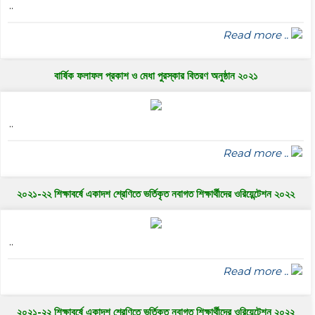
..
Read more ..
বার্ষিক ফলাফল প্রকাশ ও মেধা পুরস্কার বিতরণ অনুষ্ঠান ২০২১
..
Read more ..
২০২১-২২ শিক্ষাবর্ষে একাদশ শ্রেণিতে ভর্তিকৃত নবাগত শিক্ষার্থীদের ওরিয়েন্টেশন ২০২২
..
Read more ..
২০২১-২২ শিক্ষাবর্ষে একাদশ শ্রেণিতে ভর্তিকৃত নবাগত শিক্ষার্থীদের ওরিয়েন্টেশন ২০২২