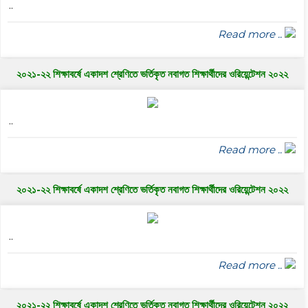
..
Read more ..
২০২১-২২ শিক্ষাবর্ষে একাদশ শ্রেণিতে ভর্তিকৃত নবাগত শিক্ষার্থীদের ওরিয়েন্টেশন ২০২২
..
Read more ..
২০২১-২২ শিক্ষাবর্ষে একাদশ শ্রেণিতে ভর্তিকৃত নবাগত শিক্ষার্থীদের ওরিয়েন্টেশন ২০২২
..
Read more ..
২০২১-২২ শিক্ষাবর্ষে একাদশ শ্রেণিতে ভর্তিকৃত নবাগত শিক্ষার্থীদের ওরিয়েন্টেশন ২০২২