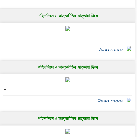
শহিদ দিবস ও আন্তর্জাতিক মাতৃভাষা দিবস
..
Read more ..
শহিদ দিবস ও আন্তর্জাতিক মাতৃভাষা দিবস
..
Read more ..
শহিদ দিবস ও আন্তর্জাতিক মাতৃভাষা দিবস