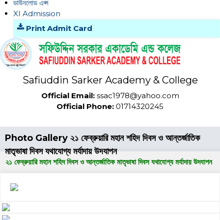
ডাউনলোড এপ্স
XI Admission
Print Admit Card
Safiuddin Sarker Academy & College
Official Email:
ssac1978@yahoo.com
Official Phone:
01714320245
Photo Gallery ২১ ফেব্রুয়ারি মহান শহিদ দিবস ও আন্তর্জাতিক
মাতৃভাষা দিবস যথাযোগ্য মর্যাদায় উদযাপন
২১ ফেব্রুয়ারি মহান শহিদ দিবস ও আন্তর্জাতিক মাতৃভাষা দিবস যথাযোগ্য মর্যাদায় উদযাপন