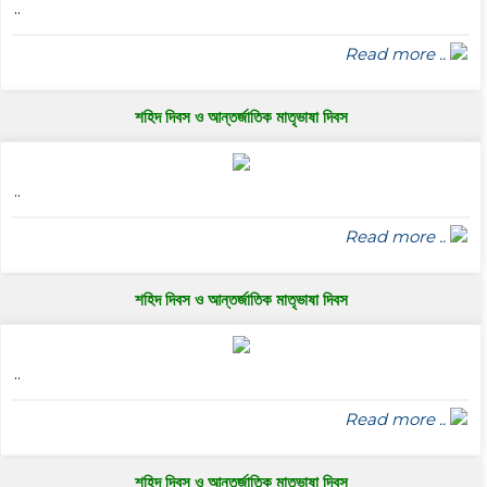
..
Read more ..
শহিদ দিবস ও আন্তর্জাতিক মাতৃভাষা দিবস
..
Read more ..
শহিদ দিবস ও আন্তর্জাতিক মাতৃভাষা দিবস
..
Read more ..
শহিদ দিবস ও আন্তর্জাতিক মাতৃভাষা দিবস