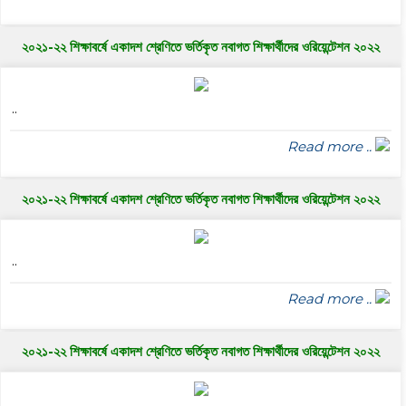
২০২১-২২ শিক্ষাবর্ষে একাদশ শ্রেণিতে ভর্তিকৃত নবাগত শিক্ষার্থীদের ওরিয়েন্টেশন ২০২২
..
Read more ..
২০২১-২২ শিক্ষাবর্ষে একাদশ শ্রেণিতে ভর্তিকৃত নবাগত শিক্ষার্থীদের ওরিয়েন্টেশন ২০২২
..
Read more ..
২০২১-২২ শিক্ষাবর্ষে একাদশ শ্রেণিতে ভর্তিকৃত নবাগত শিক্ষার্থীদের ওরিয়েন্টেশন ২০২২