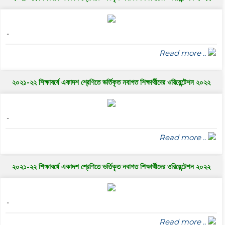
..
Read more ..
২০২১-২২ শিক্ষাবর্ষে একাদশ শ্রেণিতে ভর্তিকৃত নবাগত শিক্ষার্থীদের ওরিয়েন্টেশন ২০২২
..
Read more ..
২০২১-২২ শিক্ষাবর্ষে একাদশ শ্রেণিতে ভর্তিকৃত নবাগত শিক্ষার্থীদের ওরিয়েন্টেশন ২০২২
..
Read more ..