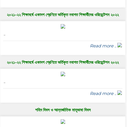
২০২১-২২ শিক্ষাবর্ষে একাদশ শ্রেণিতে ভর্তিকৃত নবাগত শিক্ষার্থীদের ওরিয়েন্টেশন ২০২২
..
Read more ..
২০২১-২২ শিক্ষাবর্ষে একাদশ শ্রেণিতে ভর্তিকৃত নবাগত শিক্ষার্থীদের ওরিয়েন্টেশন ২০২২
..
Read more ..
শহিদ দিবস ও আন্তর্জাতিক মাতৃভাষা দিবস