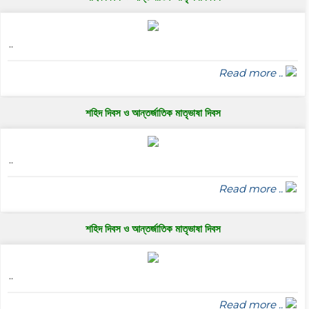
..
Read more ..
শহিদ দিবস ও আন্তর্জাতিক মাতৃভাষা দিবস
..
Read more ..
শহিদ দিবস ও আন্তর্জাতিক মাতৃভাষা দিবস
..
Read more ..