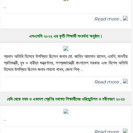
..
Read more ..
এসএসসি ২০২২ এর কৃতী শিক্ষার্থী সংবর্ধনা অনুষ্ঠান।
প্রধান অতিথি হিসেবে উপস্থিত ছিলেন জনাব মো. জাহিদ আহসান রাসেল, এমপি, মাননীয়
প্রতিমন্ত্রী, যুব ও ক্রীড়া মন্ত্রণালয়, গণপ্রজাতন্ত্রী বাংলাদেশ সরকার এবং বিশেষ অতিথি
হিসেবে উপস্থিত ছিলেন জনাব লায়লা খানম, জেলা শিক্ ..
Read more ..
বেবি থেকে নবম ও একাদশ শ্রেণির নবাগত শিক্ষার্থীদের ওরিয়েন্টেশন ও নবীনবরণ ২০২৩
..
Read more ..