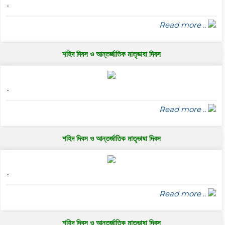
..
Read more ..
শহিদ দিবস ও আন্তর্জাতিক মাতৃভাষা দিবস
..
Read more ..
শহিদ দিবস ও আন্তর্জাতিক মাতৃভাষা দিবস
..
Read more ..
শহিদ দিবস ও আন্তর্জাতিক মাতৃভাষা দিবস