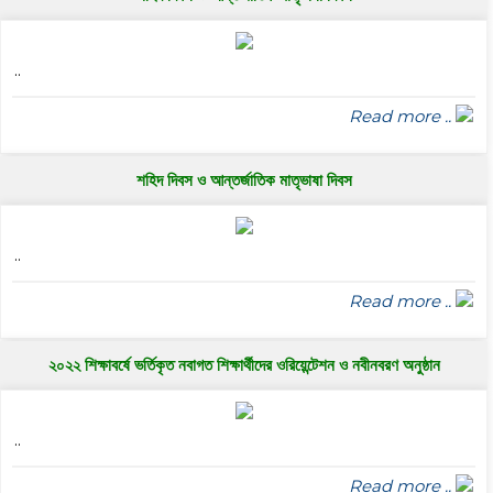
..
Read more ..
শহিদ দিবস ও আন্তর্জাতিক মাতৃভাষা দিবস
..
Read more ..
২০২২ শিক্ষাবর্ষে ভর্তিকৃত নবাগত শিক্ষার্থীদের ওরিয়েন্টেশন ও নবীনবরণ অনুষ্ঠান
..
Read more ..