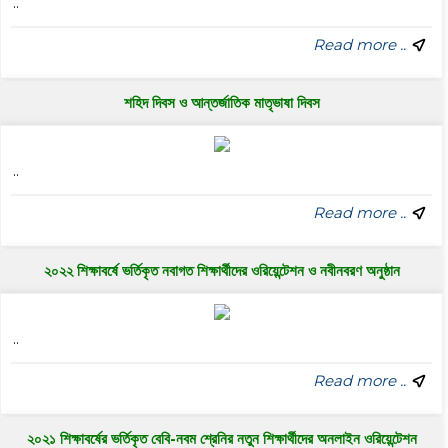
..
Read more ..
শহিদ দিবস ও আন্তর্জাতিক মাতৃভাষা দিবস
..
Read more ..
২০২২ শিক্ষাবর্ষে ভর্তিকৃত নবাগত শিক্ষার্থীদের ওরিয়েন্টেশন ও নবীনবরণ অনুষ্ঠান
..
Read more ..
২০২১ শিক্ষাবর্ষের ভর্তিকৃত বেবি-নবম শ্রেনির নতুন শিক্ষার্থীদের অনলাইন ওরিয়েন্টেশন