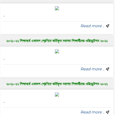
..
Read more ..
২০২১-২২ শিক্ষাবর্ষে একাদশ শ্রেণিতে ভর্তিকৃত নবাগত শিক্ষার্থীদের ওরিয়েন্টেশন ২০২২
..
Read more ..
২০২১-২২ শিক্ষাবর্ষে একাদশ শ্রেণিতে ভর্তিকৃত নবাগত শিক্ষার্থীদের ওরিয়েন্টেশন ২০২২
..
Read more ..