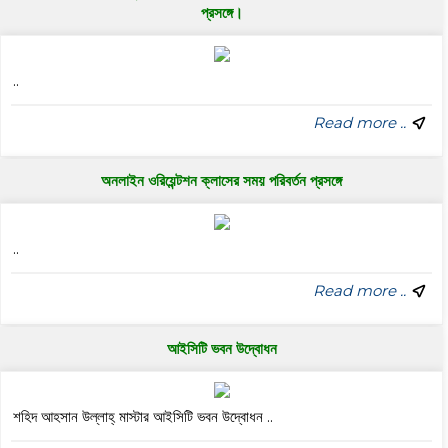
প্রসঙ্গে।
..
Read more ..
অনলাইন ওরিয়েন্টশন ক্লাসের সময় পরিবর্তন প্রসঙ্গে
..
Read more ..
আইসিটি ভবন উদ্বোধন
শহিদ আহসান উল্লাহ্ মাস্টার আইসিটি ভবন উদ্বোধন ..