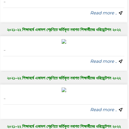
..
Read more ..
২০২১-২২ শিক্ষাবর্ষে একাদশ শ্রেণিতে ভর্তিকৃত নবাগত শিক্ষার্থীদের ওরিয়েন্টেশন ২০২২
..
Read more ..
২০২১-২২ শিক্ষাবর্ষে একাদশ শ্রেণিতে ভর্তিকৃত নবাগত শিক্ষার্থীদের ওরিয়েন্টেশন ২০২২
..
Read more ..
২০২১-২২ শিক্ষাবর্ষে একাদশ শ্রেণিতে ভর্তিকৃত নবাগত শিক্ষার্থীদের ওরিয়েন্টেশন ২০২২