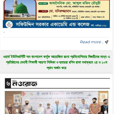
..
Read more ..
ওয়ার্ড ইউনিভার্সিটি অব বাংলাদেশ কর্তৃক আয়োজিত রচনা প্রতিযোগিতায় বিজয়ীদের মধ্যে এ
প্রতিষ্ঠানের মেধাবী শিক্ষার্থী আয়শা সিদ্দিকা ও হুমায়রা রশিদ রাফা যথাক্রমে ২য় ও ১০ম
স্থান অর্জন করে