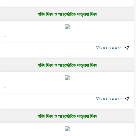
শহিদ দিবস ও আন্তর্জাতিক মাতৃভাষা দিবস
..
Read more ..
শহিদ দিবস ও আন্তর্জাতিক মাতৃভাষা দিবস
..
Read more ..
শহিদ দিবস ও আন্তর্জাতিক মাতৃভাষা দিবস