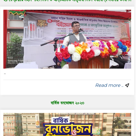
..
Read more ..
বার্ষিক বনভোজন ২০২৩