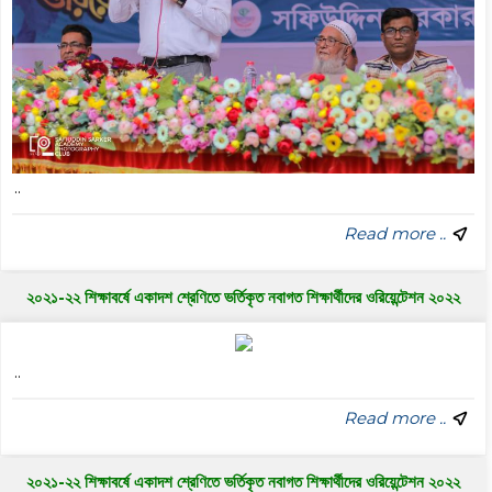
..
Read more ..
২০২১-২২ শিক্ষাবর্ষে একাদশ শ্রেণিতে ভর্তিকৃত নবাগত শিক্ষার্থীদের ওরিয়েন্টেশন ২০২২
..
Read more ..
২০২১-২২ শিক্ষাবর্ষে একাদশ শ্রেণিতে ভর্তিকৃত নবাগত শিক্ষার্থীদের ওরিয়েন্টেশন ২০২২