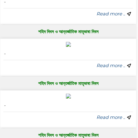
..
Read more ..
শহিদ দিবস ও আন্তর্জাতিক মাতৃভাষা দিবস
..
Read more ..
শহিদ দিবস ও আন্তর্জাতিক মাতৃভাষা দিবস
..
Read more ..
শহিদ দিবস ও আন্তর্জাতিক মাতৃভাষা দিবস