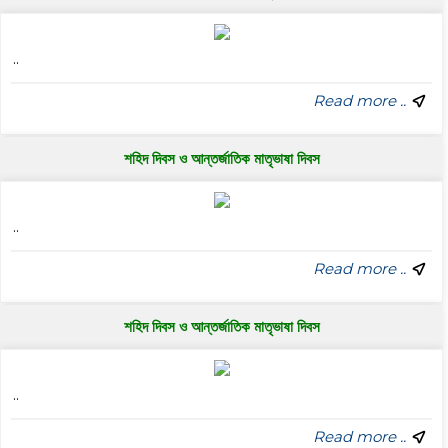
..
Read more ..
শহিদ দিবস ও আন্তর্জাতিক মাতৃভাষা দিবস
..
Read more ..
শহিদ দিবস ও আন্তর্জাতিক মাতৃভাষা দিবস
..
Read more ..