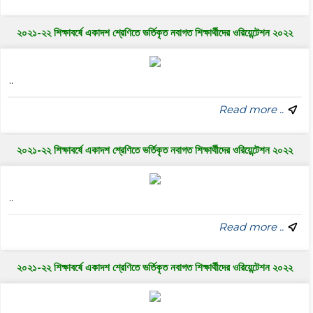
২০২১-২২ শিক্ষাবর্ষে একাদশ শ্রেণিতে ভর্তিকৃত নবাগত শিক্ষার্থীদের ওরিয়েন্টেশন ২০২২
..
Read more ..
২০২১-২২ শিক্ষাবর্ষে একাদশ শ্রেণিতে ভর্তিকৃত নবাগত শিক্ষার্থীদের ওরিয়েন্টেশন ২০২২
..
Read more ..
২০২১-২২ শিক্ষাবর্ষে একাদশ শ্রেণিতে ভর্তিকৃত নবাগত শিক্ষার্থীদের ওরিয়েন্টেশন ২০২২