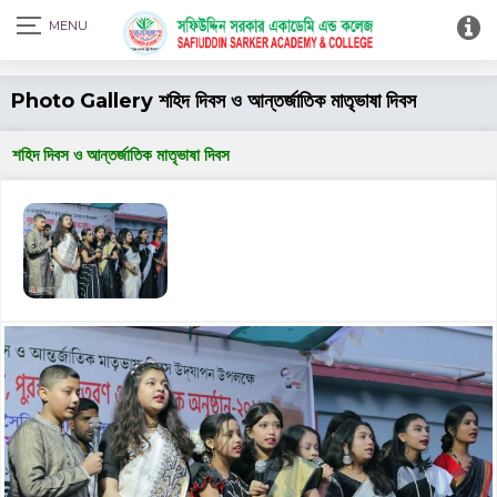
Print Admit Card
Photo Gallery শহিদ দিবস ও আন্তর্জাতিক মাতৃভাষা দিবস
শহিদ দিবস ও আন্তর্জাতিক মাতৃভাষা দিবস