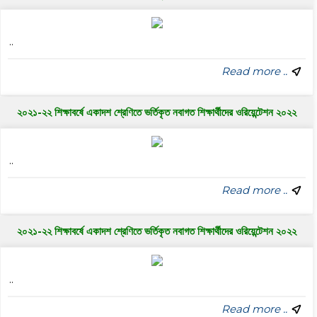
..
Read more ..
২০২১-২২ শিক্ষাবর্ষে একাদশ শ্রেণিতে ভর্তিকৃত নবাগত শিক্ষার্থীদের ওরিয়েন্টেশন ২০২২
..
Read more ..
২০২১-২২ শিক্ষাবর্ষে একাদশ শ্রেণিতে ভর্তিকৃত নবাগত শিক্ষার্থীদের ওরিয়েন্টেশন ২০২২
..
Read more ..