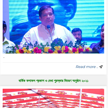
..
Read more ..
বার্ষিক ফলাফল প্রকাশ ও মেধা পুরস্কার বিতরণ অনুষ্ঠান ২০২১