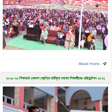
..
Read more ..
২০২১-২২ শিক্ষাবর্ষে একাদশ শ্রেণিতে ভর্তিকৃত নবাগত শিক্ষার্থীদের ওরিয়েন্টেশন ২০২২