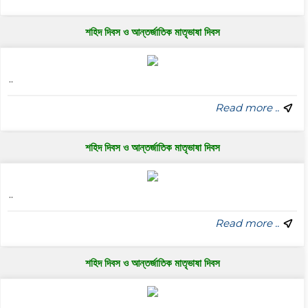
শহিদ দিবস ও আন্তর্জাতিক মাতৃভাষা দিবস
..
Read more ..
শহিদ দিবস ও আন্তর্জাতিক মাতৃভাষা দিবস
..
Read more ..
শহিদ দিবস ও আন্তর্জাতিক মাতৃভাষা দিবস