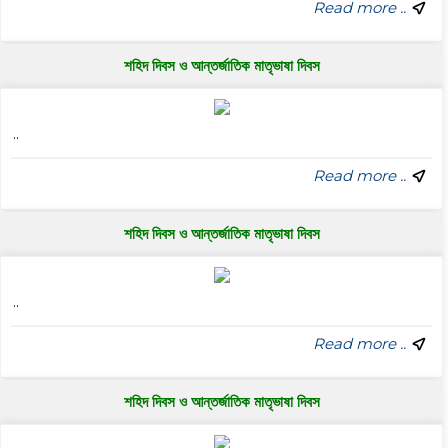
Read more ..
শহিদ দিবস ও আন্তর্জাতিক মাতৃভাষা দিবস
..
Read more ..
শহিদ দিবস ও আন্তর্জাতিক মাতৃভাষা দিবস
..
Read more ..
শহিদ দিবস ও আন্তর্জাতিক মাতৃভাষা দিবস