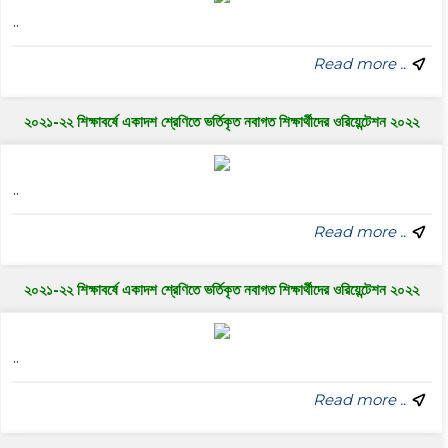
..
Read more ..
২০২১-২২ শিক্ষাবর্ষে একাদশ শ্রেণিতে ভর্তিকৃত নবাগত শিক্ষার্থীদের ওরিয়েন্টেশন ২০২২
..
Read more ..
২০২১-২২ শিক্ষাবর্ষে একাদশ শ্রেণিতে ভর্তিকৃত নবাগত শিক্ষার্থীদের ওরিয়েন্টেশন ২০২২
..
Read more ..