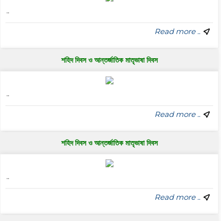
..
Read more ..
শহিদ দিবস ও আন্তর্জাতিক মাতৃভাষা দিবস
..
Read more ..
শহিদ দিবস ও আন্তর্জাতিক মাতৃভাষা দিবস
..
Read more ..