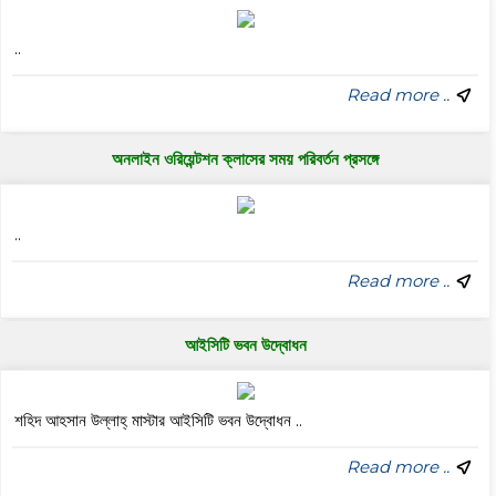
..
Read more ..
অনলাইন ওরিয়েন্টশন ক্লাসের সময় পরিবর্তন প্রসঙ্গে
..
Read more ..
আইসিটি ভবন উদ্বোধন
শহিদ আহসান উল্লাহ্ মাস্টার আইসিটি ভবন উদ্বোধন ..
Read more ..