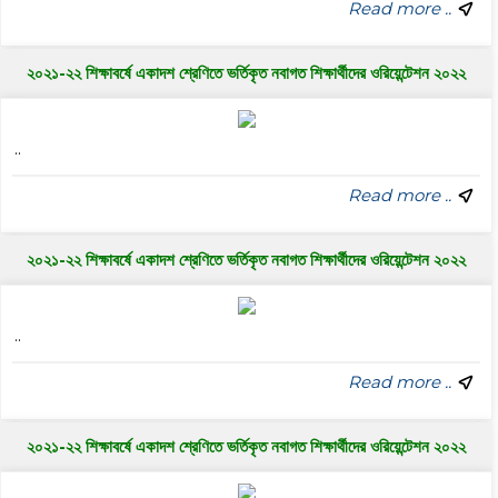
Read more ..
২০২১-২২ শিক্ষাবর্ষে একাদশ শ্রেণিতে ভর্তিকৃত নবাগত শিক্ষার্থীদের ওরিয়েন্টেশন ২০২২
..
Read more ..
২০২১-২২ শিক্ষাবর্ষে একাদশ শ্রেণিতে ভর্তিকৃত নবাগত শিক্ষার্থীদের ওরিয়েন্টেশন ২০২২
..
Read more ..
২০২১-২২ শিক্ষাবর্ষে একাদশ শ্রেণিতে ভর্তিকৃত নবাগত শিক্ষার্থীদের ওরিয়েন্টেশন ২০২২