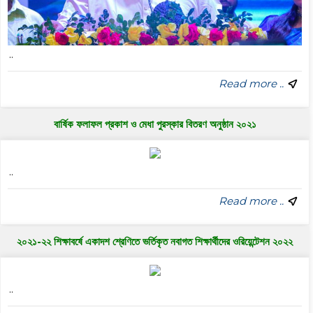
..
Read more ..
বার্ষিক ফলাফল প্রকাশ ও মেধা পুরস্কার বিতরণ অনুষ্ঠান ২০২১
..
Read more ..
২০২১-২২ শিক্ষাবর্ষে একাদশ শ্রেণিতে ভর্তিকৃত নবাগত শিক্ষার্থীদের ওরিয়েন্টেশন ২০২২
..