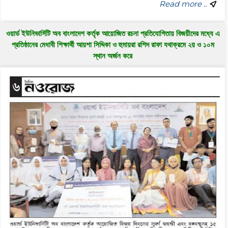
Read more ..
ওয়ার্ড ইউনিভার্সিটি অব বাংলাদেশ কর্তৃক আয়োজিত রচনা প্রতিযোগিতায় বিজয়ীদের মধ্যে এ
প্রতিষ্ঠানের মেধাবী শিক্ষার্থী আয়শা সিদ্দিকা ও হুমায়রা রশিদ রাফা যথাক্রমে ২য় ও ১০ম
স্থান অর্জন করে