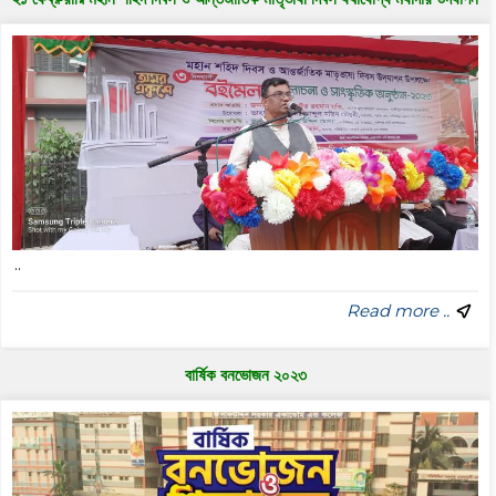
..
Read more ..
বার্ষিক বনভোজন ২০২৩