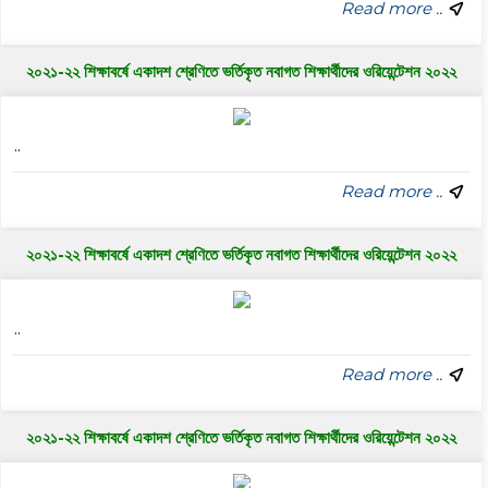
Read more ..
২০২১-২২ শিক্ষাবর্ষে একাদশ শ্রেণিতে ভর্তিকৃত নবাগত শিক্ষার্থীদের ওরিয়েন্টেশন ২০২২
..
Read more ..
২০২১-২২ শিক্ষাবর্ষে একাদশ শ্রেণিতে ভর্তিকৃত নবাগত শিক্ষার্থীদের ওরিয়েন্টেশন ২০২২
..
Read more ..
২০২১-২২ শিক্ষাবর্ষে একাদশ শ্রেণিতে ভর্তিকৃত নবাগত শিক্ষার্থীদের ওরিয়েন্টেশন ২০২২