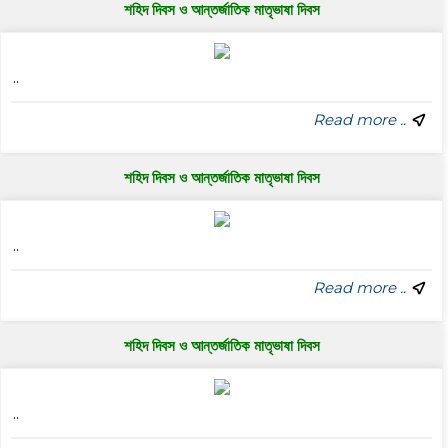
শহিদ দিবস ও আন্তর্জাতিক মাতৃভাষা দিবস
..
Read more ..
শহিদ দিবস ও আন্তর্জাতিক মাতৃভাষা দিবস
..
Read more ..
শহিদ দিবস ও আন্তর্জাতিক মাতৃভাষা দিবস
..