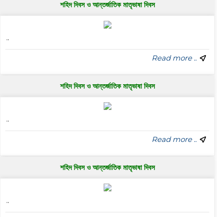
শহিদ দিবস ও আন্তর্জাতিক মাতৃভাষা দিবস
..
Read more ..
শহিদ দিবস ও আন্তর্জাতিক মাতৃভাষা দিবস
..
Read more ..
শহিদ দিবস ও আন্তর্জাতিক মাতৃভাষা দিবস
..