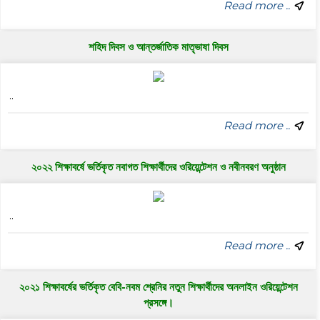
Read more ..
শহিদ দিবস ও আন্তর্জাতিক মাতৃভাষা দিবস
..
Read more ..
২০২২ শিক্ষাবর্ষে ভর্তিকৃত নবাগত শিক্ষার্থীদের ওরিয়েন্টেশন ও নবীনবরণ অনুষ্ঠান
..
Read more ..
২০২১ শিক্ষাবর্ষের ভর্তিকৃত বেবি-নবম শ্রেনির নতুন শিক্ষার্থীদের অনলাইন ওরিয়েন্টেশন
প্রসঙ্গে।