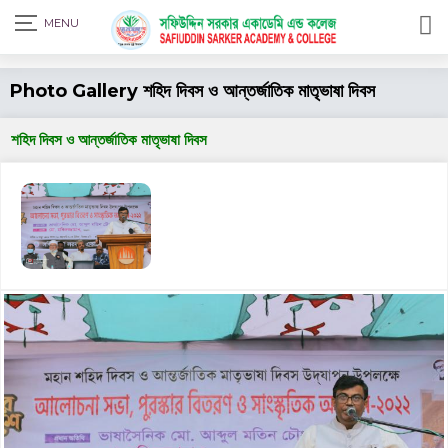
Print Admit Card
Photo Gallery শহিদ দিবস ও আন্তর্জাতিক মাতৃভাষা দিবস
শহিদ দিবস ও আন্তর্জাতিক মাতৃভাষা দিবস