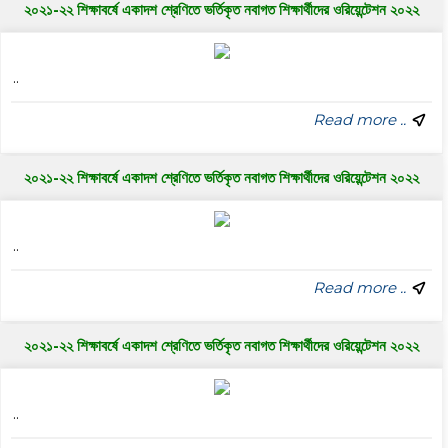
২০২১-২২ শিক্ষাবর্ষে একাদশ শ্রেণিতে ভর্তিকৃত নবাগত শিক্ষার্থীদের ওরিয়েন্টেশন ২০২২
..
Read more ..
২০২১-২২ শিক্ষাবর্ষে একাদশ শ্রেণিতে ভর্তিকৃত নবাগত শিক্ষার্থীদের ওরিয়েন্টেশন ২০২২
..
Read more ..
২০২১-২২ শিক্ষাবর্ষে একাদশ শ্রেণিতে ভর্তিকৃত নবাগত শিক্ষার্থীদের ওরিয়েন্টেশন ২০২২
..