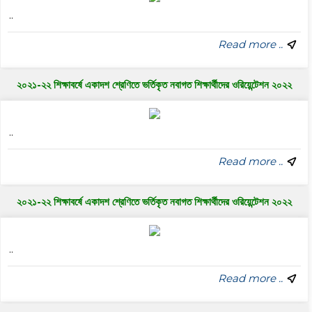
..
Read more ..
২০২১-২২ শিক্ষাবর্ষে একাদশ শ্রেণিতে ভর্তিকৃত নবাগত শিক্ষার্থীদের ওরিয়েন্টেশন ২০২২
..
Read more ..
২০২১-২২ শিক্ষাবর্ষে একাদশ শ্রেণিতে ভর্তিকৃত নবাগত শিক্ষার্থীদের ওরিয়েন্টেশন ২০২২
..
Read more ..