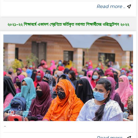
Read more ..
২০২১-২২ শিক্ষাবর্ষে একাদশ শ্রেণিতে ভর্তিকৃত নবাগত শিক্ষার্থীদের ওরিয়েন্টেশন ২০২২
..
Read more ..