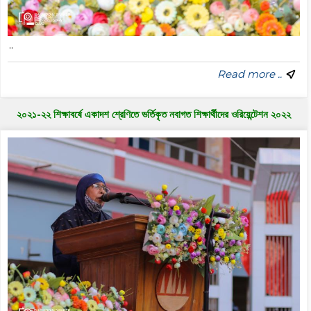
..
Read more ..
২০২১-২২ শিক্ষাবর্ষে একাদশ শ্রেণিতে ভর্তিকৃত নবাগত শিক্ষার্থীদের ওরিয়েন্টেশন ২০২২