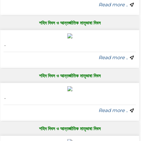
Read more ..
শহিদ দিবস ও আন্তর্জাতিক মাতৃভাষা দিবস
..
Read more ..
শহিদ দিবস ও আন্তর্জাতিক মাতৃভাষা দিবস
..
Read more ..
শহিদ দিবস ও আন্তর্জাতিক মাতৃভাষা দিবস