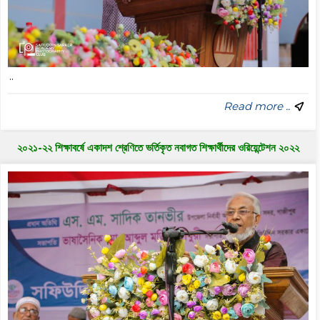
..
Read more ..
২০২১-২২ শিক্ষাবর্ষে একাদশ শ্রেণিতে ভর্তিকৃত নবাগত শিক্ষার্থীদের ওরিয়েন্টেশন ২০২২