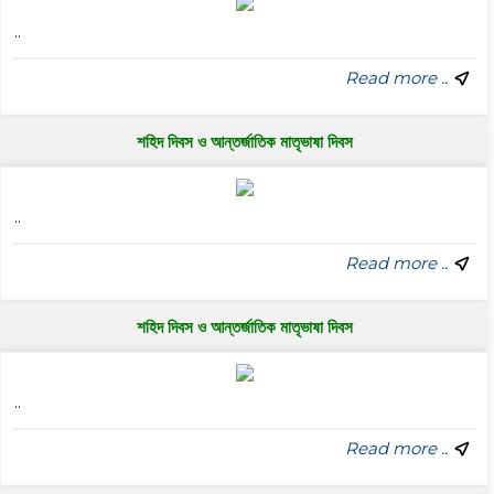
..
Read more ..
শহিদ দিবস ও আন্তর্জাতিক মাতৃভাষা দিবস
..
Read more ..
শহিদ দিবস ও আন্তর্জাতিক মাতৃভাষা দিবস
..
Read more ..