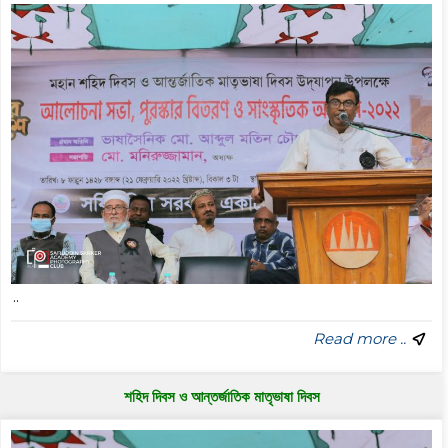
..
Read more ..
শহিদ দিবস ও আন্তর্জাতিক মাতৃভাষা দিবস