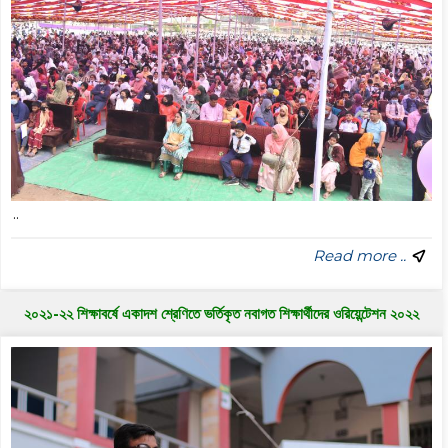
..
Read more ..
২০২১-২২ শিক্ষাবর্ষে একাদশ শ্রেণিতে ভর্তিকৃত নবাগত শিক্ষার্থীদের ওরিয়েন্টেশন ২০২২