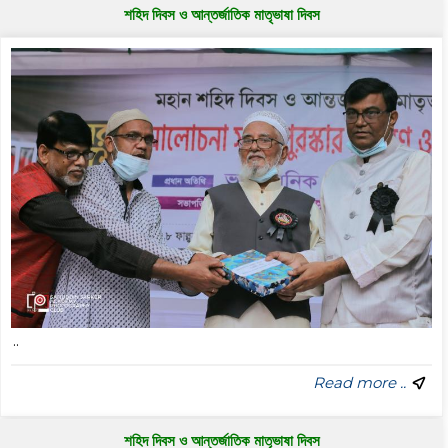
শহিদ দিবস ও আন্তর্জাতিক মাতৃভাষা দিবস
..
Read more ..
শহিদ দিবস ও আন্তর্জাতিক মাতৃভাষা দিবস