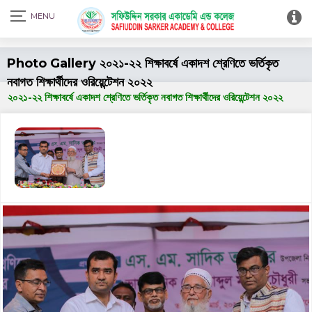
Print Admit Card
Photo Gallery ২০২১-২২ শিক্ষাবর্ষে একাদশ শ্রেণিতে ভর্তিকৃত
নবাগত শিক্ষার্থীদের ওরিয়েন্টেশন ২০২২
২০২১-২২ শিক্ষাবর্ষে একাদশ শ্রেণিতে ভর্তিকৃত নবাগত শিক্ষার্থীদের ওরিয়েন্টেশন ২০২২