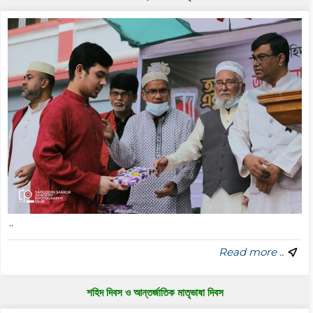
..
Read more ..
শহিদ দিবস ও আন্তর্জাতিক মাতৃভাষা দিবস