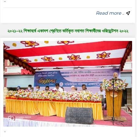
..
Read more ..
২০২১-২২ শিক্ষাবর্ষে একাদশ শ্রেণিতে ভর্তিকৃত নবাগত শিক্ষার্থীদের ওরিয়েন্টেশন ২০২২
..