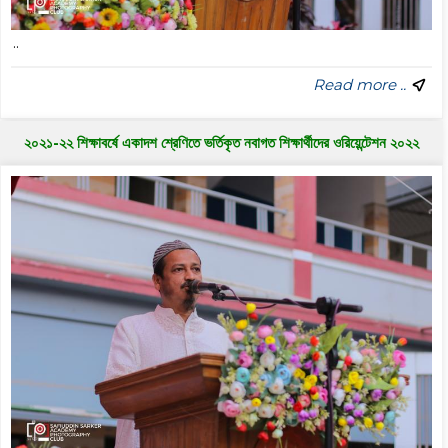
..
Read more ..
২০২১-২২ শিক্ষাবর্ষে একাদশ শ্রেণিতে ভর্তিকৃত নবাগত শিক্ষার্থীদের ওরিয়েন্টেশন ২০২২