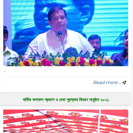
..
Read more ..
বার্ষিক ফলাফল প্রকাশ ও মেধা পুরস্কার বিতরণ অনুষ্ঠান ২০২১