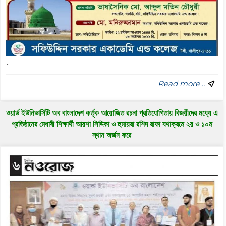
..
Read more ..
ওয়ার্ড ইউনিভার্সিটি অব বাংলাদেশ কর্তৃক আয়োজিত রচনা প্রতিযোগিতায় বিজয়ীদের মধ্যে এ
প্রতিষ্ঠানের মেধাবী শিক্ষার্থী আয়শা সিদ্দিকা ও হুমায়রা রশিদ রাফা যথাক্রমে ২য় ও ১০ম
স্থান অর্জন করে