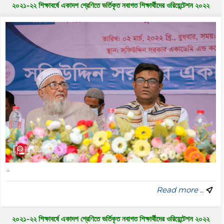
২০২১-২২ শিক্ষাবর্ষে একাদশ শ্রেণিতে ভর্তিকৃত নবাগত শিক্ষার্থীদের ওরিয়েন্টেশন ২০২২
..
Read more ..
২০২১-২২ শিক্ষাবর্ষে একাদশ শ্রেণিতে ভর্তিকৃত নবাগত শিক্ষার্থীদের ওরিয়েন্টেশন ২০২২