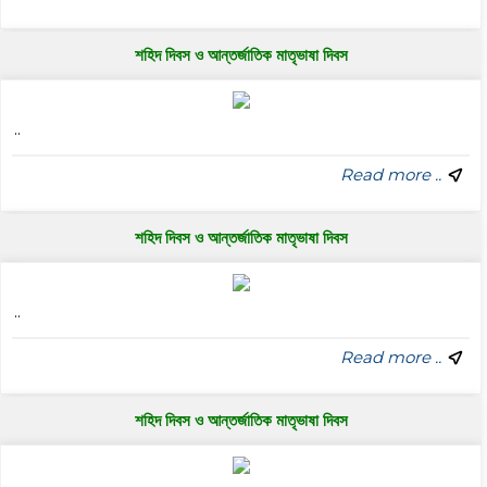
শহিদ দিবস ও আন্তর্জাতিক মাতৃভাষা দিবস
..
Read more ..
শহিদ দিবস ও আন্তর্জাতিক মাতৃভাষা দিবস
..
Read more ..
শহিদ দিবস ও আন্তর্জাতিক মাতৃভাষা দিবস