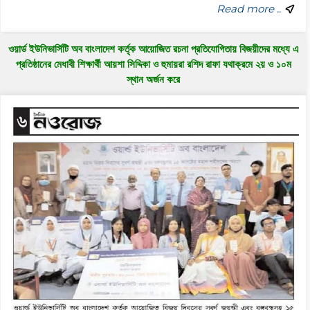
Read more ..
ওয়ার্ড ইউনিভার্সিটি অব বাংলাদেশ কর্তৃক আয়োজিত রচনা প্রতিযোগিতায় বিজয়ীদের মধ্যে এ
প্রতিষ্ঠানের মেধাবী শিক্ষার্থী আয়শা সিদ্দিকা ও হুমায়রা রশিদ রাফা যথাক্রমে ২য় ও ১০ম
স্থান অর্জন করে