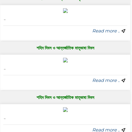
..
Read more ..
শহিদ দিবস ও আন্তর্জাতিক মাতৃভাষা দিবস
..
Read more ..
শহিদ দিবস ও আন্তর্জাতিক মাতৃভাষা দিবস
..
Read more ..