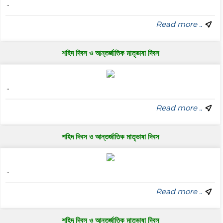
..
Read more ..
শহিদ দিবস ও আন্তর্জাতিক মাতৃভাষা দিবস
..
Read more ..
শহিদ দিবস ও আন্তর্জাতিক মাতৃভাষা দিবস
..
Read more ..
শহিদ দিবস ও আন্তর্জাতিক মাতৃভাষা দিবস