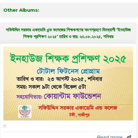
Other Albums:
সফিউদ্দিন সরকার একাডেমি এন্ড কলেজের শিক্ষকগণের অংশগ্রহণে দিনব্যাপী ‘ইনহাউজ
শিক্ষক প্রশিক্ষণ ২০২৫’ তারিখ ও বার: ২৩.০৮.২০২৫, শনিবার
..
Read more ..