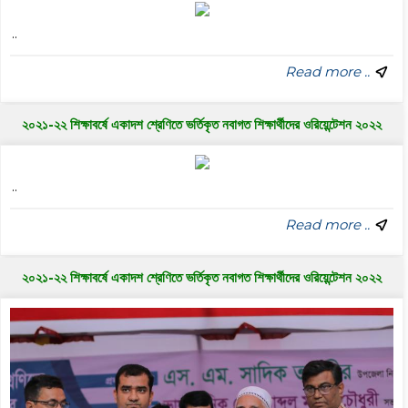
..
Read more ..
২০২১-২২ শিক্ষাবর্ষে একাদশ শ্রেণিতে ভর্তিকৃত নবাগত শিক্ষার্থীদের ওরিয়েন্টেশন ২০২২
..
Read more ..
২০২১-২২ শিক্ষাবর্ষে একাদশ শ্রেণিতে ভর্তিকৃত নবাগত শিক্ষার্থীদের ওরিয়েন্টেশন ২০২২