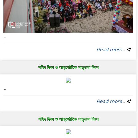
..
Read more ..
শহিদ দিবস ও আন্তর্জাতিক মাতৃভাষা দিবস
..
Read more ..
শহিদ দিবস ও আন্তর্জাতিক মাতৃভাষা দিবস