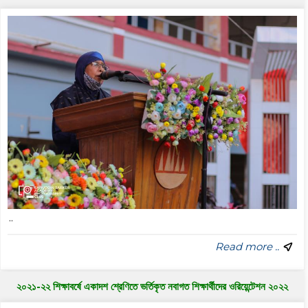
..
Read more ..
২০২১-২২ শিক্ষাবর্ষে একাদশ শ্রেণিতে ভর্তিকৃত নবাগত শিক্ষার্থীদের ওরিয়েন্টেশন ২০২২