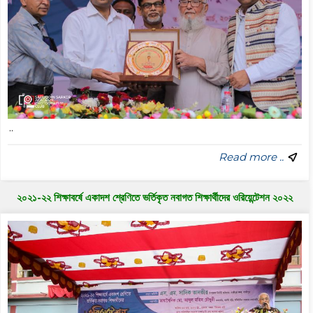
..
Read more ..
২০২১-২২ শিক্ষাবর্ষে একাদশ শ্রেণিতে ভর্তিকৃত নবাগত শিক্ষার্থীদের ওরিয়েন্টেশন ২০২২