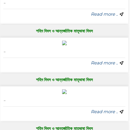
..
Read more ..
শহিদ দিবস ও আন্তর্জাতিক মাতৃভাষা দিবস
..
Read more ..
শহিদ দিবস ও আন্তর্জাতিক মাতৃভাষা দিবস
..
Read more ..
শহিদ দিবস ও আন্তর্জাতিক মাতৃভাষা দিবস