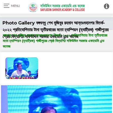
Print Admit Card
Photo Gallery বঙ্গবন্ধু শেখ মুজিবুর রহমান আন্তঃমহানগর বিতর্ক-
২০২২ প্রতিযোগিতায় টানা তৃতীয়বারের মতো চ্যাম্পিয়ন (হ্যাট্রিক) গাজীপুরের
বঙ্গবন্ধু শেখ মুজিবুর রহমান আন্তঃমহানগর বিতর্ক- ২০২২ প্রতিযোগিতায় টানা তৃতীয়বারের
শ্রেষ্ঠ বিদ্যাপিঠ সফিউদ্দিন সরকার একাডেমি এন্ড কলেজ
মতো চ্যাম্পিয়ন (হ্যাট্রিক) গাজীপুরের শ্রেষ্ঠ বিদ্যাপিঠ সফিউদ্দিন সরকার একাডেমি এন্ড
কলেজ