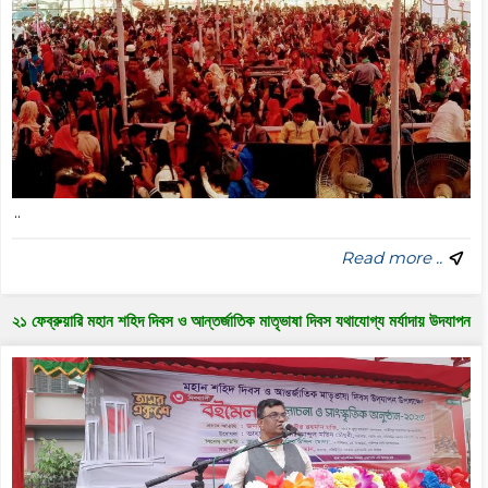
..
Read more ..
২১ ফেব্রুয়ারি মহান শহিদ দিবস ও আন্তর্জাতিক মাতৃভাষা দিবস যথাযোগ্য মর্যাদায় উদযাপন