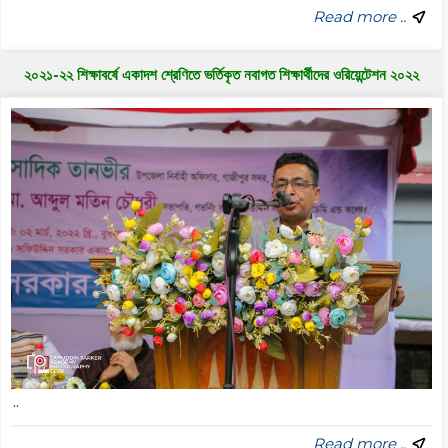
Read more ..
২০২১-২২ শিক্ষাবর্ষে একাদশ শ্রেণিতে ভর্তিকৃত নবাগত শিক্ষার্থীদের ওরিয়েন্টেশন ২০২২
..
Read more ..