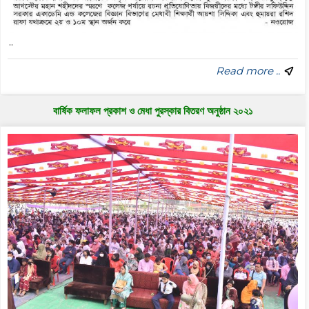
..
Read more ..
বার্ষিক ফলাফল প্রকাশ ও মেধা পুরস্কার বিতরণ অনুষ্ঠান ২০২১