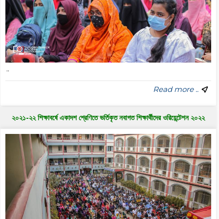
..
Read more ..
২০২১-২২ শিক্ষাবর্ষে একাদশ শ্রেণিতে ভর্তিকৃত নবাগত শিক্ষার্থীদের ওরিয়েন্টেশন ২০২২