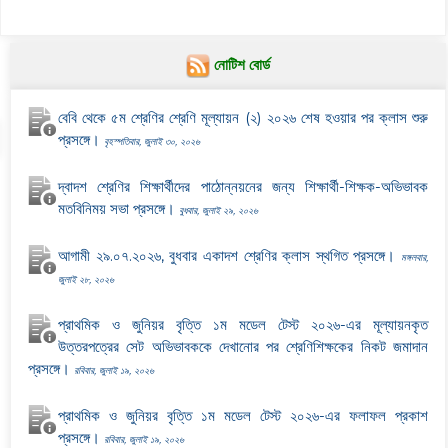
নোটিশ বোর্ড
বেবি থেকে ৫ম শ্রেণির শ্রেণি মূল্যায়ন (২) ২০২৬ শেষ হওয়ার পর ক্লাস শুরু
প্রসঙ্গে।
বৃহস্পতিবার, জুলাই ৩০, ২০২৬
দ্বাদশ শ্রেণির শিক্ষার্থীদের পাঠোন্নয়নের জন্য শিক্ষার্থী-শিক্ষক-অভিভাবক
মতবিনিময় সভা প্রসঙ্গে।
বুধবার, জুলাই ২৯, ২০২৬
আগামী ২৯.০৭.২০২৬, বুধবার একাদশ শ্রেণির ক্লাস স্থগিত প্রসঙ্গে।
মঙ্গলবার,
জুলাই ২৮, ২০২৬
প্রাথমিক ও জুনিয়র বৃত্তি ১ম মডেল টেস্ট ২০২৬-এর মূল্যায়নকৃত
উত্তরপত্রের সেট অভিভাবককে দেখানোর পর শ্রেণিশিক্ষকের নিকট জমাদান
প্রসঙ্গে।
রবিবার, জুলাই ১৯, ২০২৬
প্রাথমিক ও জুনিয়র বৃত্তি ১ম মডেল টেস্ট ২০২৬-এর ফলাফল প্রকাশ
প্রসঙ্গে।
রবিবার, জুলাই ১৯, ২০২৬