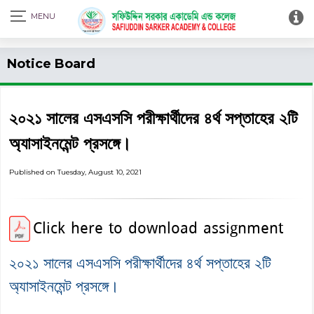
Print Admit Card
Notice Board
২০২১ সালের এসএসসি পরীক্ষার্থীদের ৪র্থ সপ্তাহের ২টি
অ্যাসাইনমেন্ট প্রসঙ্গে।
Published on Tuesday, August 10, 2021
Click here to download assignment
২০২১ সালের এসএসসি পরীক্ষার্থীদের ৪র্থ সপ্তাহের ২টি
অ্যাসাইনমেন্ট প্রসঙ্গে।