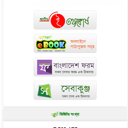
ভিজিটর সংখ্যা