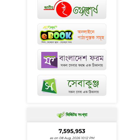
ভিজিটর সংখ্যা
7,595,953
as on 08 Aug, 2026 10:12 PM