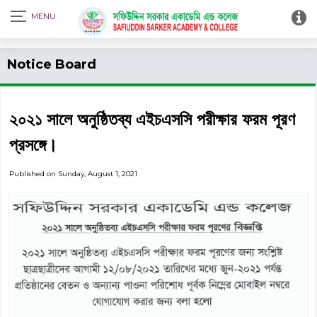
Print Admit Card
Notice Board
২০২১ সালে অনুষ্ঠিতব্য এইচএসসি পরীক্ষার ফরম পূরণ
প্রসঙ্গে।
Published on Sunday, August 1, 2021