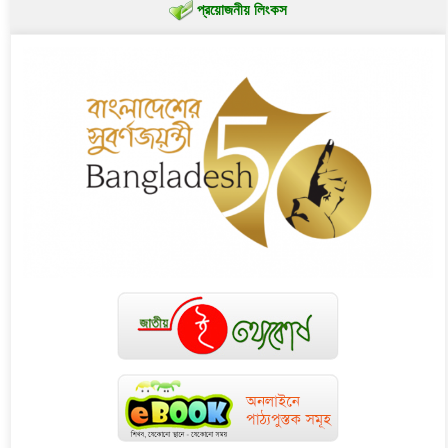
প্রয়োজনীয় লিংকস