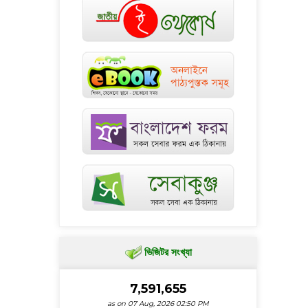
ভিজিটর সংখ্যা
7,591,655
as on 07 Aug, 2026 02:50 PM