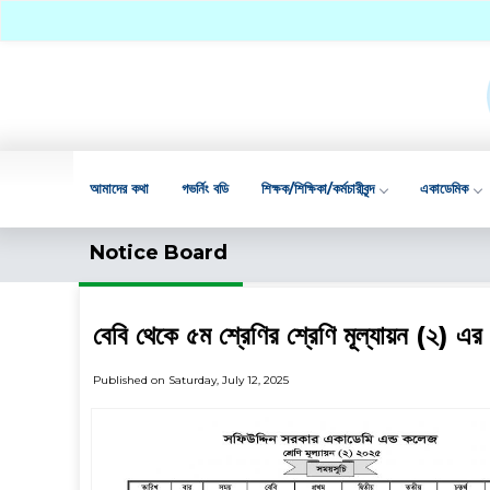
আমাদের কথা
গভর্নিং বডি
শিক্ষক/শিক্ষিকা/কর্মচারীবৃন্দ
একাডেমিক
Notice Board
বেবি থেকে ৫ম শ্রেণির শ্রেণি মূল্যায়ন (২) এ
Published on Saturday, July 12, 2025