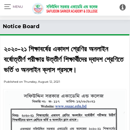
Print Admit Card
Notice Board
২০২০-২১ শিক্ষাবর্ষের একাদশ শ্রেণির অনলাইন
বর্ষোত্তীর্ণ পরীক্ষায় উত্তীর্ণ শিক্ষার্থীদের দ্বাদশ শ্রেণিতে
ভর্তি ও অনলাইন ক্লাস প্রসঙ্গে।
Published on Thursday, August 12, 2021