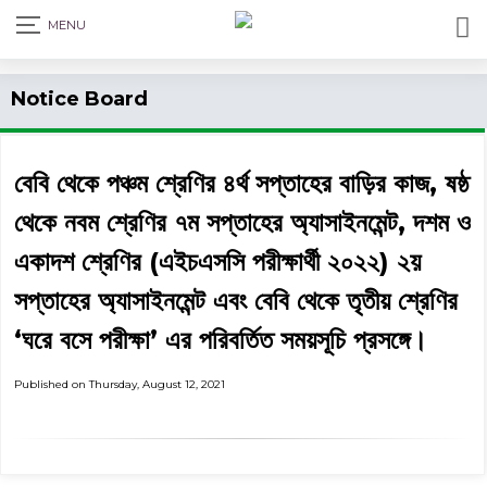
Print Admit Card
Notice Board
বেবি থেকে পঞ্চম শ্রেণির ৪র্থ সপ্তাহের বাড়ির কাজ, ষষ্ঠ
থেকে নবম শ্রেণির ৭ম সপ্তাহের অ্যাসাইনমেন্ট, দশম ও
একাদশ শ্রেণির (এইচএসসি পরীক্ষার্থী ২০২২) ২য়
সপ্তাহের অ্যাসাইনমেন্ট এবং বেবি থেকে তৃতীয় শ্রেণির
‘ঘরে বসে পরীক্ষা’ এর পরিবর্তিত সময়সূচি প্রসঙ্গে।
Published on Thursday, August 12, 2021