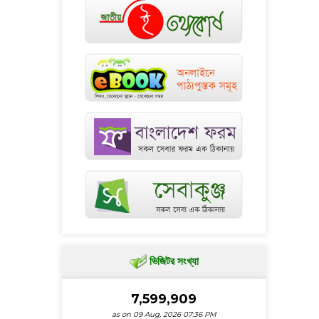
ভিজিটর সংখ্যা
7,599,909
as on 09 Aug, 2026 07:36 PM