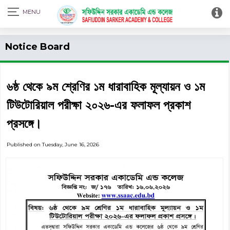
Print Admit Card
Notice Board
৬ষ্ঠ থেকে ৯ম শ্রেণির ১ম ধারাবাহিক মূল্যায়ন ও ১ম
টিউটোরিয়াল পরীক্ষা ২০২৬-এর ফলাফল প্রকাশ
প্রসঙ্গে।
Published on Tuesday, June 16, 2026