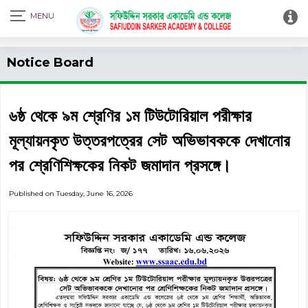
Print Admit Card
Notice Board
৬ষ্ঠ থেকে ৯ম শ্রেণির ১ম টিউটোরিয়াল পরীক্ষার
মূল্যায়নকৃত উত্তরপত্রের সেট অভিভাবককে দেখানোর
পর শ্রেণিশিক্ষকের নিকট জমাদান প্রসঙ্গে।
Published on Tuesday, June 16, 2026