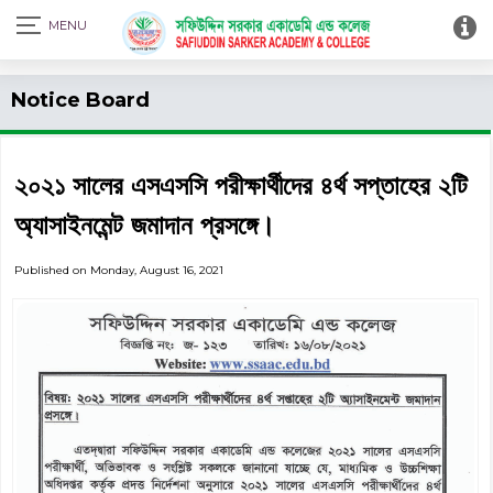
Print Admit Card
Notice Board
২০২১ সালের এসএসসি পরীক্ষার্থীদের ৪র্থ সপ্তাহের ২টি
অ্যাসাইনমেন্ট জমাদান প্রসঙ্গে।
Published on Monday, August 16, 2021