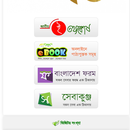
ভিজিটর সংখ্যা