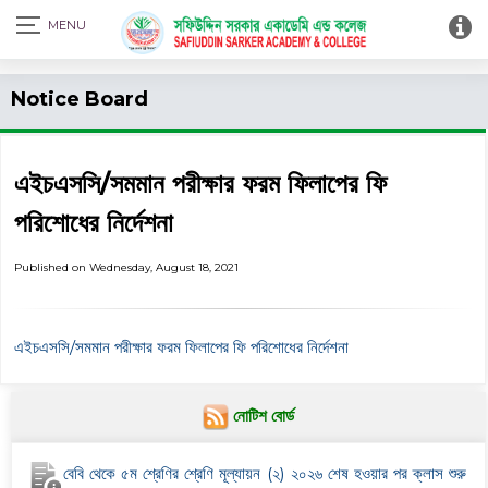
Print Admit Card
Notice Board
এইচএসসি/সমমান পরীক্ষার ফরম ফিলাপের ফি
পরিশোধের নির্দেশনা
Published on Wednesday, August 18, 2021
এইচএসসি/সমমান পরীক্ষার ফরম ফিলাপের ফি পরিশোধের নির্দেশনা
নোটিশ বোর্ড
বেবি থেকে ৫ম শ্রেণির শ্রেণি মূল্যায়ন (২) ২০২৬ শেষ হওয়ার পর ক্লাস শুরু