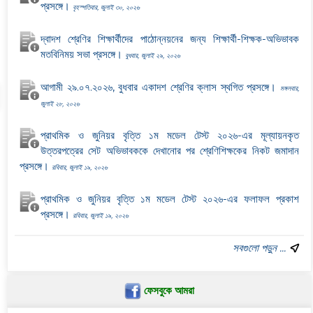
প্রসঙ্গে।
বৃহস্পতিবার, জুলাই ৩০, ২০২৬
দ্বাদশ শ্রেণির শিক্ষার্থীদের পাঠোন্নয়নের জন্য শিক্ষার্থী-শিক্ষক-অভিভাবক
মতবিনিময় সভা প্রসঙ্গে।
বুধবার, জুলাই ২৯, ২০২৬
আগামী ২৯.০৭.২০২৬, বুধবার একাদশ শ্রেণির ক্লাস স্থগিত প্রসঙ্গে।
মঙ্গলবার,
জুলাই ২৮, ২০২৬
প্রাথমিক ও জুনিয়র বৃত্তি ১ম মডেল টেস্ট ২০২৬-এর মূল্যায়নকৃত
উত্তরপত্রের সেট অভিভাবককে দেখানোর পর শ্রেণিশিক্ষকের নিকট জমাদান
প্রসঙ্গে।
রবিবার, জুলাই ১৯, ২০২৬
প্রাথমিক ও জুনিয়র বৃত্তি ১ম মডেল টেস্ট ২০২৬-এর ফলাফল প্রকাশ
প্রসঙ্গে।
রবিবার, জুলাই ১৯, ২০২৬
সবগুলো পড়ুন ...
ফেসবুকে আমরা