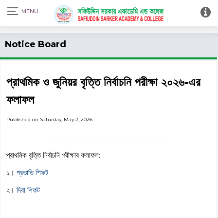
Print Admit Card
Notice Board
প্রাথমিক ও জুনিয়র বৃত্তি নির্বাচনি পরীক্ষা ২০২৬-এর
ফলাফল
Published on Saturday, May 2, 2026
প্রাথমিক বৃত্তি নির্বাচনি পরীক্ষার ফলাফল:
১।
প্রভাতি শিফট
২।
দিবা শিফট