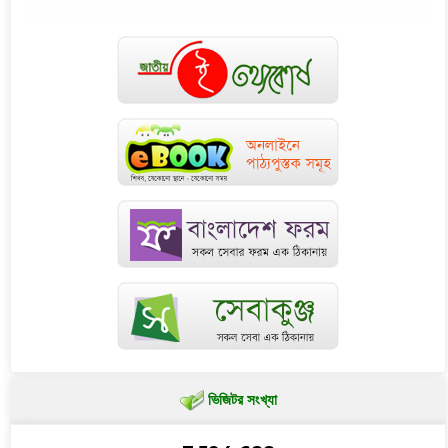
ভিজিটর সংখ্যা