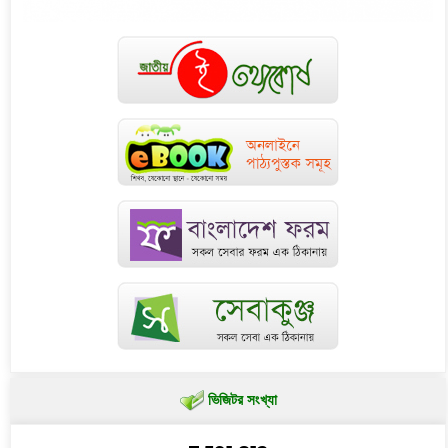
ভিজিটর সংখ্যা