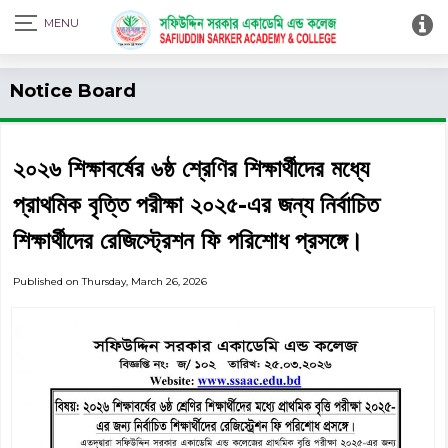
Print Admit Card
Notice Board
২০২৬ শিক্ষাবর্ষের ৬ষ্ঠ শ্রেণির শিক্ষার্থীদের মধ্যে
প্রাথমিক বৃত্তি পরীক্ষা ২০২৫-এর জন্য নির্বাচিত
শিক্ষার্থীদের রেজিস্ট্রেশন ফি পরিশোধ প্রসঙ্গে।
Published on Thursday, March 26, 2026