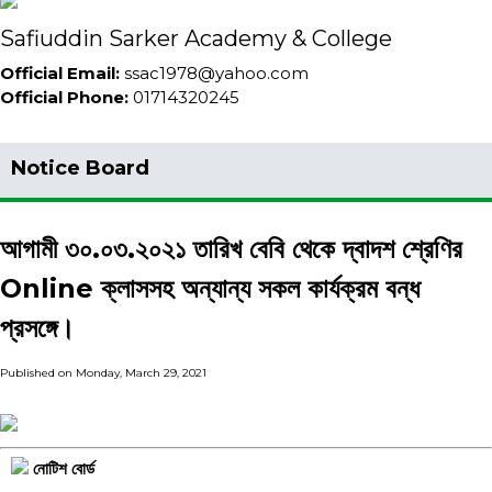
Safiuddin Sarker Academy & College
Official Email:
ssac1978@yahoo.com
Official Phone:
01714320245
Notice Board
আগামী ৩০.০৩.২০২১ তারিখ বেবি থেকে দ্বাদশ শ্রেণির
Online ক্লাসসহ অন্যান্য সকল কার্যক্রম বন্ধ
প্রসঙ্গে।
Published on Monday, March 29, 2021
নোটিশ বোর্ড