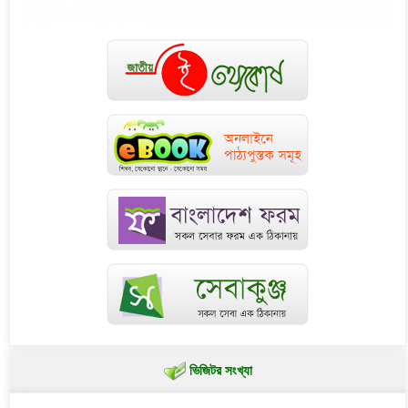
ভিজিটর সংখ্যা