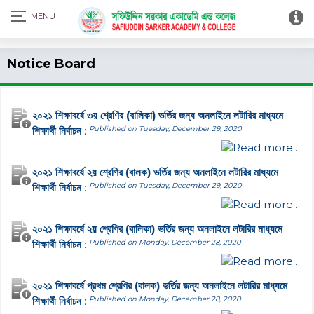
Print Admit Card
Notice Board
২০২১ শিক্ষাবর্ষে ৩য় শ্রেণির (বালিকা) ভর্তির জন্য অনলাইনে লটারির মাধ্যমে
শিক্ষার্থী নির্বাচন
:
Published on Tuesday, December 29, 2020
Read more ..
২০২১ শিক্ষাবর্ষে ২য় শ্রেণির (বালক) ভর্তির জন্য অনলাইনে লটারির মাধ্যমে
শিক্ষার্থী নির্বাচন
:
Published on Tuesday, December 29, 2020
Read more ..
২০২১ শিক্ষাবর্ষে ২য় শ্রেণির (বালিকা) ভর্তির জন্য অনলাইনে লটারির মাধ্যমে
শিক্ষার্থী নির্বাচন
:
Published on Monday, December 28, 2020
Read more ..
২০২১ শিক্ষাবর্ষে প্রথম শ্রেণির (বালক) ভর্তির জন্য অনলাইনে লটারির মাধ্যমে
শিক্ষার্থী নির্বাচন
:
Published on Monday, December 28, 2020