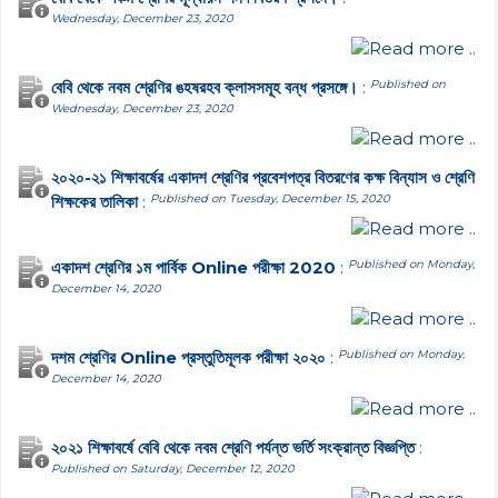
Wednesday, December 23, 2020
Read more ..
বেবি থেকে নবম শ্রেণির ঙহষরহব ক্লাসসমূহ বন্ধ প্রসঙ্গে।
:
Published on
Wednesday, December 23, 2020
Read more ..
২০২০-২১ শিক্ষাবর্ষের একাদশ শ্রেণির প্রবেশপত্র বিতরণের কক্ষ বিন্যাস ও শ্রেণি
শিক্ষকের তালিকা
:
Published on Tuesday, December 15, 2020
Read more ..
একাদশ শ্রেণির ১ম পার্বিক Online পরীক্ষা 2020
:
Published on Monday,
December 14, 2020
Read more ..
দশম শ্রেণির Online প্রস্তুতিমূলক পরীক্ষা ২০২০
:
Published on Monday,
December 14, 2020
Read more ..
২০২১ শিক্ষাবর্ষে বেবি থেকে নবম শ্রেণি পর্যন্ত ভর্তি সংক্রান্ত বিজ্ঞপ্তি
:
Published on Saturday, December 12, 2020