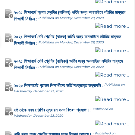
Read more ..
২০২১ শিক্ষাবর্ষে প্রথম শ্রেণির (বালিকা) ভর্তির জন্য অনলাইনে লটারির মাধ্যমে
শিক্ষার্থী নির্বাচন
:
Published on Monday, December 28, 2020
Read more ..
২০২১ শিক্ষাবর্ষে বেবি শ্রেণির (বালক) ভর্তির জন্য অনলাইনে লটারির মাধ্যমে
শিক্ষার্থী নির্বাচন
:
Published on Monday, December 28, 2020
Read more ..
২০২১ শিক্ষাবর্ষে বেবি শ্রেণির (বালিকা) ভর্তির জন্য অনলাইনে লটারির মাধ্যমে
শিক্ষার্থী নির্বাচন
:
Published on Monday, December 28, 2020
Read more ..
২০২০ শিক্ষাবর্ষের পূরাতন শিক্ষার্থীদের ভর্তি সংক্রান্ত তথ্যাবলি
:
Published on
Wednesday, December 23, 2020
Read more ..
৬ষ্ঠ থেকে নবম শ্রেণির মূল্যায়ন সনদ বিতরণ প্রসঙ্গে।
:
Published on
Wednesday, December 23, 2020
Read more ..
বেবি থেকে পঞ্চম শ্রেণির মূল্যায়ন সনদ বিতরণ প্রসঙ্গে।
:
Published on