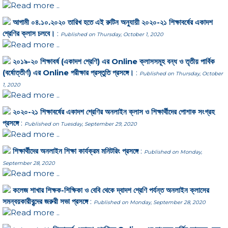
Read more ..
আগামী ০৪.১০.২০২০ তারিখ হতে এই রুটিন অনুযায়ী ২০২০-২১ শিক্ষাবর্ষের একাদশ
শ্রেণির ক্লাস চলবে।
:
Published on Thursday, October 1, 2020
Read more ..
২০১৯-২০ শিক্ষাবর্ষ (একাদশ শ্রেণি) এর Online ক্লাসসমূহ বন্ধ ও তৃতীয় পার্বিক
(বর্ষোত্তীর্ণ) এর Online পরীক্ষার প্রস্তুতি প্রসঙ্গে।
:
Published on Thursday, October
1, 2020
Read more ..
২০২০-২১ শিক্ষাবর্ষের একাদশ শ্রেণির অনলাইন ক্লাস ও শিক্ষার্থীদের পোশাক সংগ্রহ
প্রসঙ্গে
:
Published on Tuesday, September 29, 2020
Read more ..
শিক্ষার্থীদের অনলাইন শিক্ষা কার্যক্রম মনিটরিং প্রসঙ্গে
:
Published on Monday,
September 28, 2020
Read more ..
কলেজ শাখার শিক্ষক-শিক্ষিকা ও বেবি থেকে দ্বাদশ শ্রেণি পর্যন্ত অনলাইন ক্লাসের
সমন্বয়কারীবৃন্দের জরুরী সভা প্রসঙ্গে
:
Published on Monday, September 28, 2020
Read more ..