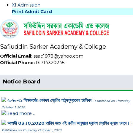
XI Admission
Print Admit Card
Safiuddin Sarker Academy & College
Official Email:
ssac1978@yahoo.com
Official Phone:
01714320245
Notice Board
২০২০-২১ শিক্ষাবর্ষের একাদশ শ্রেণির পাঠ্যপুস্তকের তালিকা
:
Published on Thursday,
October 1, 2020
Read more ..
আগামী 03.10.2020 তারিখ হতে এই রুটিন অনুসারে দ্বাদশ শ্রেণির ক্লাস চলবে।
:
Published on Thursday, October 1, 2020